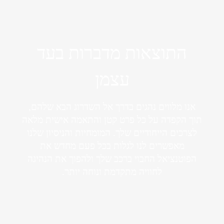
התוצאות מדברות בעד
עצמן
אנו מלווים נהגים בדרך אל השדרוג הבא שלהם,
תוך הקפדה על כל פרט קטן והתאמה אישית מלאה
לצרכים הייחודיים שלך. המומחיות והניסיון שלנו
מאפשרים לנו לגלות בכל פעם מחדש את
הפוטנציאל החבוי ברכב שלך ולהפוך את הנהיגה
לחוויה מתקדמת ונוחה יותר.