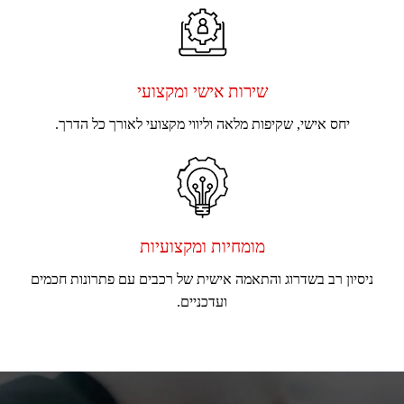
שירות אישי ומקצועי
יחס אישי, שקיפות מלאה וליווי מקצועי לאורך כל הדרך.
מומחיות ומקצועיות
ניסיון רב בשדרוג והתאמה אישית של רכבים עם פתרונות חכמים
ועדכניים.