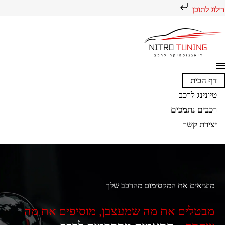
דילוג לתוכן
דף הבית
טיונינג לרכב
רכבים נתמכים
יצירת קשר
מוציאים את המקסימום מהרכב שלך
מבטלים את מה שמעצבן, מוסיפים את מה