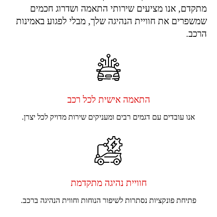
מתקדם, אנו מציעים שירותי התאמה ושדרוג חכמים
שמשפרים את חוויית הנהיגה שלך, מבלי לפגוע באמינות
הרכב.
התאמה אישית לכל רכב
אנו עובדים עם דגמים רבים ומעניקים שירות מדויק לכל יצרן.
חוויית נהיגה מתקדמת
פתיחת פונקציות נסתרות לשיפור הנוחות וחווית הנהיגה ברכב.