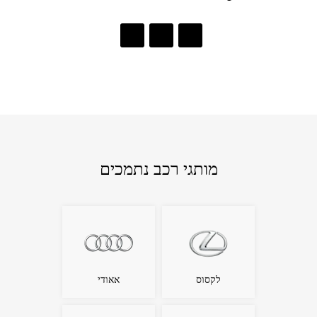
מותגי רכב נתמכים
לקסוס
אאודי