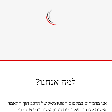
שדרוגים מוצלחים
+
0
לקוחות מרוצים
למה אנחנו?
אנו מתמחים במקסום הפוטנציאל של הרכב תוך התאמה
אישית לצרכים שלך. עם ניסיון עשיר וידע טכנולוגי