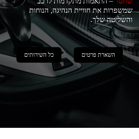
שחסר
– התאמות מתקדמות לרכב
שמשפרות את חוויית הנהיגה, הנוחות
והשליטה שלך.
השארת פרטים
כל השירותים